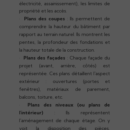
électricité, assainissement), les limites de
propriété et les accès.
·
Plans des coupes
: Ils permettent de
comprendre la hauteur du bâtiment par
rapport au terrain naturel. Ils montrent les
pentes, la profondeur des fondations et
la hauteur totale de la construction.
·
Plans des façades
: Chaque façade du
projet (avant, arrière, côtés) est
représentée. Ces plans détaillent l'aspect
extérieur : ouvertures (portes et
fenêtres), matériaux de parement,
balcons, toiture, etc.
·
Plans des niveaux (ou plans de
l'intérieur)
: Ils représentent
l'aménagement de chaque étage. On y
voit la disposition des pièces,