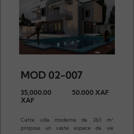
MOD 02-007
35,000.00
50.000 XAF
XAF
Cette villa moderne de 263 m²
propose un vaste espace de vie