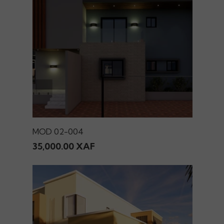
MOD 02-004
35,000.00 XAF