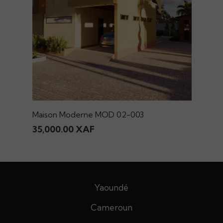
Maison Moderne MOD 02-003
35,000.00 XAF
Yaoundé
Cameroun