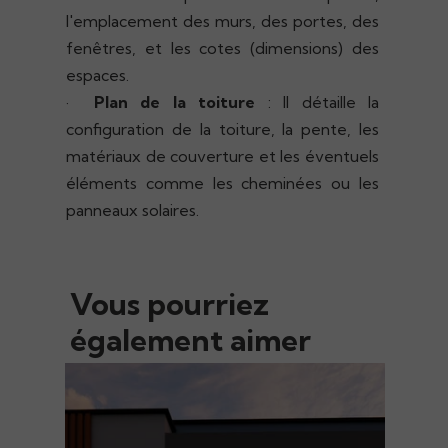
l'emplacement des murs, des portes, des
fenêtres, et les cotes (dimensions) des
espaces.
·
Plan de la toiture
: Il détaille la
configuration de la toiture, la pente, les
matériaux de couverture et les éventuels
éléments comme les cheminées ou les
panneaux solaires.
Vous pourriez
également aimer